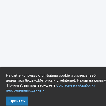
На сайте используются файлы cookie и системы веб-
аналитики Яндекс.Метрика и LiveInternet. Нажав на кнопку
"Принять", вы подтверждаете
Согласие на обработку
персональных данных
Принять