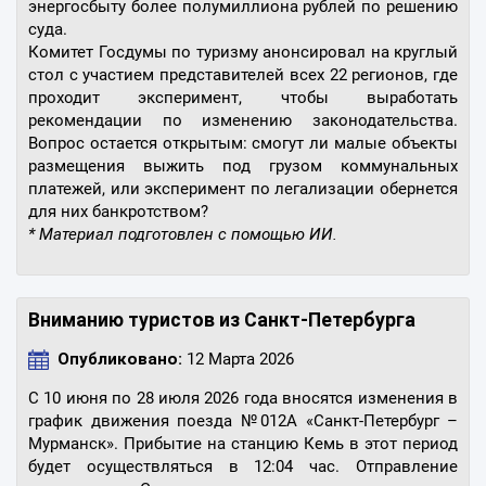
энергосбыту более полумиллиона рублей по решению
суда.
Комитет Госдумы по туризму анонсировал на круглый
стол с участием представителей всех 22 регионов, где
проходит эксперимент, чтобы выработать
рекомендации по изменению законодательства.
Вопрос остается открытым: смогут ли малые объекты
размещения выжить под грузом коммунальных
платежей, или эксперимент по легализации обернется
для них банкротством?
* Материал подготовлен с помощью ИИ.
Вниманию туристов из Санкт-Петербурга
Опубликовано:
12 Марта 2026
С 10 июня по 28 июля 2026 года вносятся изменения в
график движения поезда №012А «Санкт-Петербург –
Мурманск». Прибытие на станцию Кемь в этот период
будет осуществляться в 12:04 час. Отправление