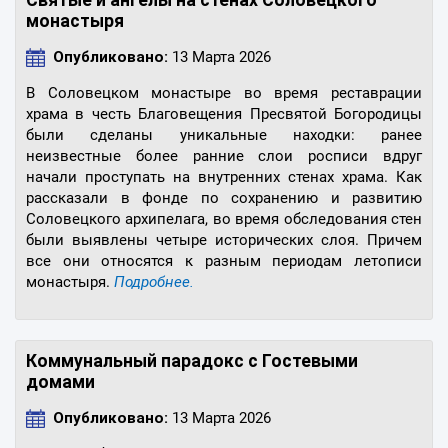
Святые и ангелы на стенах Соловецкого
монастыря
Опубликовано:
13 Марта 2026
В Соловецком монастыре во время реставрации
храма в честь Благовещения Пресвятой Богородицы
были сделаны уникальные находки: ранее
неизвестные более ранние слои росписи вдруг
начали проступать на внутренних стенах храма. Как
рассказали в фонде по сохранению и развитию
Соловецкого архипелага, во время обследования стен
были выявлены четыре исторических слоя. Причем
все они относятся к разным периодам летописи
монастыря.
Подробнее.
Коммунальный парадокс с Гостевыми
домами
Опубликовано:
13 Марта 2026