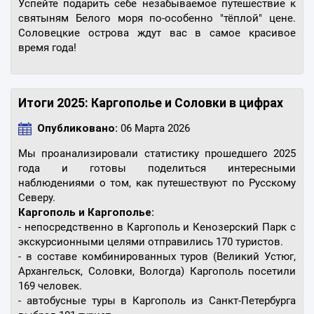
Успейте подарить себе незабываемое путешествие к
святыням Белого моря по-особенно "тёплой" цене.
Соловецкие острова ждут вас в самое красивое
время года!
Итоги 2025: Каргополье и Соловки в цифрах
Опубликовано:
06 Марта 2026
Мы проанализировали статистику прошедшего 2025
года и готовы поделиться интересными
наблюдениями о том, как путешествуют по Русскому
Северу.
Каргополь и Каргополье:
- непосредственно в Каргополь и Кенозерский Парк с
экскурсионными целями отправились 170 туристов.
- в составе комбинированных туров (Великий Устюг,
Архангельск, Соловки, Вологда) Каргополь посетили
169 человек.
- автобусные туры в Каргополь из Санкт-Петербурга