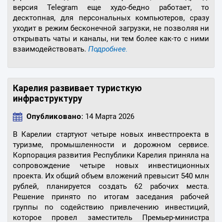
версия Telegram еще худо-бедно работает, то
десктопная, для персональных компьютеров, сразу
уходит в режим бесконечной загрузки, не позволяя ни
открывать чаты и каналы, ни тем более как-то с ними
взаимодействовать.
Подробнее.
Карелия развивает туристкую
инфраструктуру
Опубликовано:
14 Марта 2026
В Карелии стартуют четыре новых инвестпроекта в
туризме, промышленности и дорожном сервисе.
Корпорация развития Республики Карелия приняла на
сопровождение четыре новых инвестиционных
проекта. Их общий объем вложений превысит 540 млн
рублей, планируется создать 62 рабочих места.
Решение принято по итогам заседания рабочей
группы по содействию привлечению инвестиций,
которое провел заместитель Премьер-министра