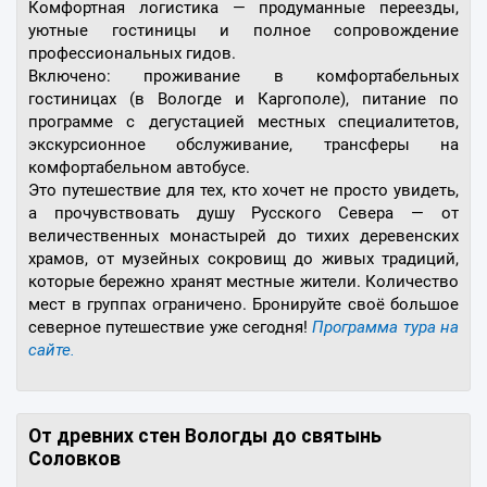
Комфортная логистика — продуманные переезды,
уютные гостиницы и полное сопровождение
профессиональных гидов.
Включено: проживание в комфортабельных
гостиницах (в Вологде и Каргополе), питание по
программе с дегустацией местных специалитетов,
экскурсионное обслуживание, трансферы на
комфортабельном автобусе.
Это путешествие для тех, кто хочет не просто увидеть,
а прочувствовать душу Русского Севера — от
величественных монастырей до тихих деревенских
храмов, от музейных сокровищ до живых традиций,
которые бережно хранят местные жители. Количество
мест в группах ограничено. Бронируйте своё большое
северное путешествие уже сегодня!
Программа тура на
сайте.
От древних стен Вологды до святынь
Соловков