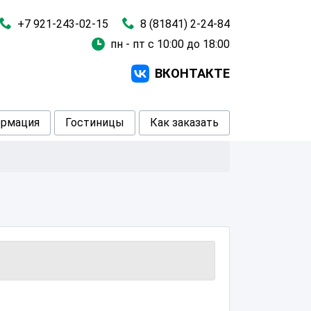
+7 921-243-02-15
8 (81841) 2-24-84
пн - пт с 10:00 до 18:00
ВКОНТАКТЕ
рмация
Гостиницы
Как заказать