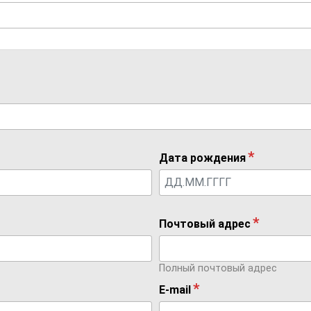
Дата рождения
Почтовый адрес
Полный почтовый адрес
E-mail