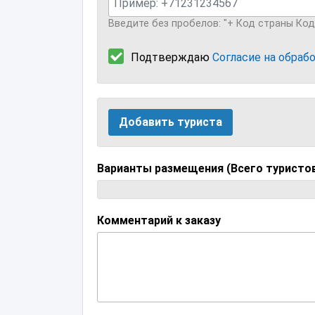
Введите без пробелов: "+ Код страны Ко
Подтверждаю
Согласие на обраб
Добавить туриста
Варианты размещения (Всего туристо
Комментарий к заказу