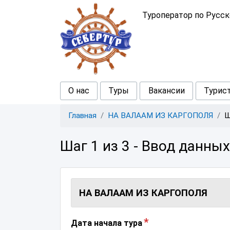
Туроператор по Русс
О нас
Туры
Вакансии
Турис
Главная
НА ВАЛААМ ИЗ КАРГОПОЛЯ
Ш
Шаг 1 из 3 - Ввод данных
НА ВАЛААМ ИЗ КАРГОПОЛЯ
Дата начала тура