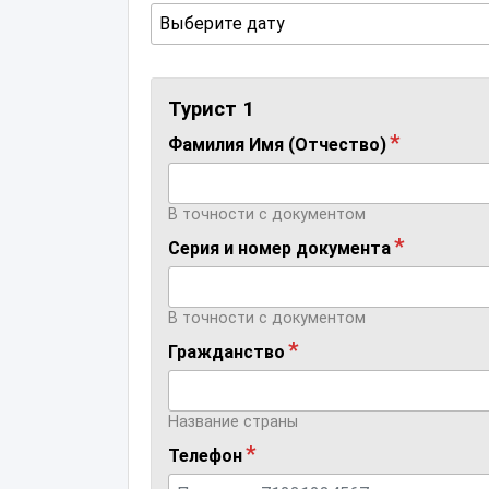
Турист
1
Фамилия Имя (Отчество)
В точности с документом
Серия и номер документа
В точности с документом
Гражданство
Название страны
Телефон